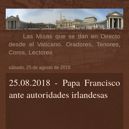
Las Misas que se dan en Directo
desde el Vaticano. Oradores, Tenores,
Coros, Lectores
sábado, 25 de agosto de 2018
25.08.2018 - Papa Francisco
ante autoridades irlandesas