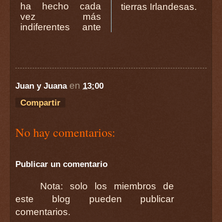
ha hecho cada
tierras Irlandesas.
vez más
indiferentes ante
en
Juan y Juana
13:00
Compartir
No hay comentarios:
Publicar un comentario
Nota: solo los miembros de
este blog pueden publicar
comentarios.