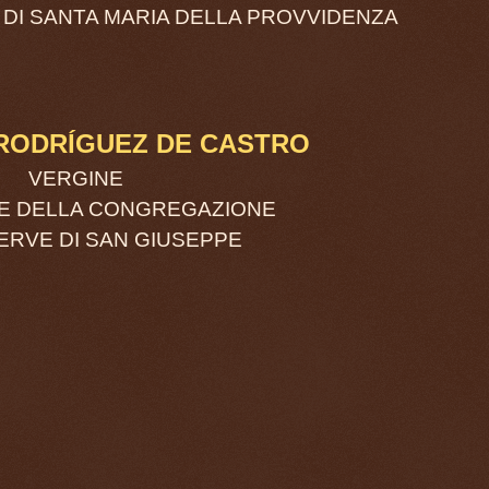
E DI SANTA MARIA DELLA PROVVIDENZA
 RODRÍGUEZ DE CASTRO
VERGINE
E DELLA CONGREGAZIONE
ERVE DI SAN GIUSEPPE