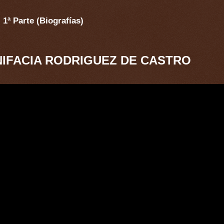
 1ª Parte (Biografías)
ONIFACIA RODRIGUEZ DE CASTRO