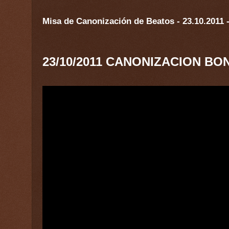
Misa de Canonización de Beatos - 23.10.2011 -
23/10/2011 CANONIZACION B