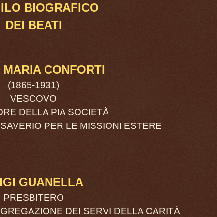
ILO BIOGRAFICO
DEI BEATI
 MARIA CONFORTI
(1865-1931)
VESCOVO
RE DELLA PIA SOCIETÀ
SAVERIO PER LE MISSIONI ESTERE
IGI GUANELLA
PRESBITERO
REGAZIONE DEI SERVI DELLA CARITÀ