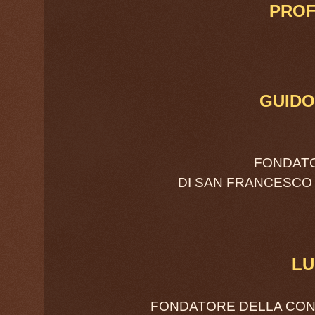
PROF
GUIDO
FONDATO
DI SAN FRANCESCO 
LU
FONDATORE DELLA CONG