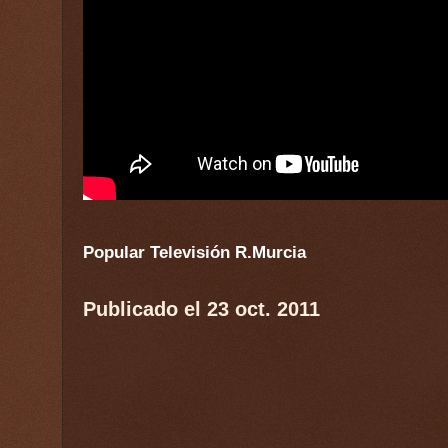
Popular Televisión R.Murcia
Publicado el 23 oct. 2011