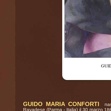
GUIDO MARIA CONFORTI
nas
Ravadese (Parma - Italia) il 30 marzo 18