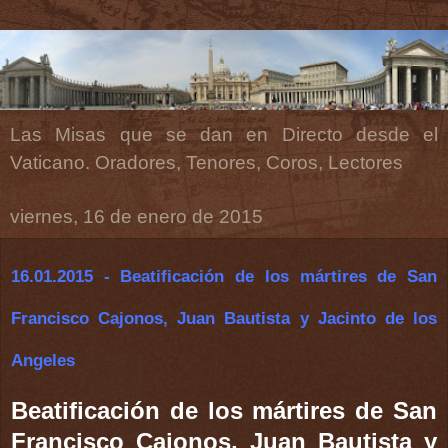
Las Misas que se dan en Directo desde el
Vaticano. Oradores, Tenores, Coros, Lectores
viernes, 16 de enero de 2015
16.01.2015 - Beatificación de los mártires de San
Francisco Cajonos, Juan Bautista y Jacinto de los
Angeles
Beatificación de los mártires de San
Francisco Cajonos, Juan Bautista y