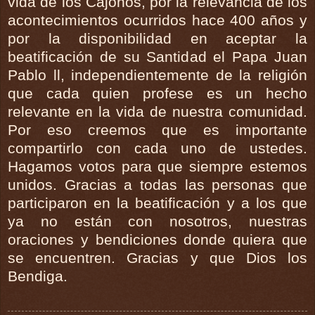
vida de los Cajonos, por la relevancia de los
acontecimientos ocurridos hace 400 años y
por la disponibilidad en aceptar la
beatificación de su Santidad el Papa Juan
Pablo ll, independientemente de la religión
que cada quien profese es un hecho
relevante en la vida de nuestra comunidad.
Por eso creemos que es importante
compartirlo con cada uno de ustedes.
Hagamos votos para que siempre estemos
unidos. Gracias a todas las personas que
participaron en la beatificación y a los que
ya no están con nosotros, nuestras
oraciones y bendiciones donde quiera que
se encuentren. Gracias y que Dios los
Bendiga.