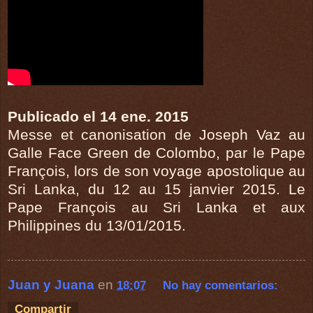
Publicado el 14 ene. 2015
Messe et canonisation de Joseph Vaz au
Galle Face Green de Colombo, par le Pape
François, lors de son voyage apostolique au
Sri Lanka, du 12 au 15 janvier 2015. Le
Pape François au Sri Lanka et aux
Philippines du 13/01/2015.
Juan y Juana
en
18:07
No hay comentarios:
Compartir