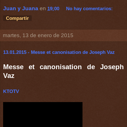
Juan y Juana
en
19:00
No hay comentarios:
Compartir
martes, 13 de enero de 2015
13.01.2015 - Messe et canonisation de Joseph Vaz
Messe et canonisation de Joseph
Vaz
KTOTV