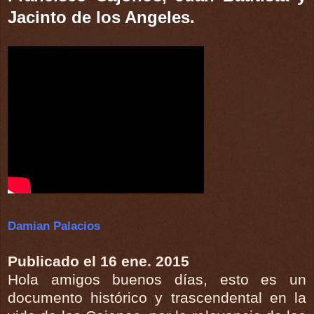
Jacinto de los Angeles.
Damian Palacios
Publicado el 16 ene. 2015
Hola amigos buenos días, esto es un
documento histórico y trascendental en la