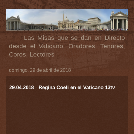
Las Misas que se dan en Directo
desde el Vaticano. Oradores, Tenores,
Coros, Lectores
domingo, 29 de abril de 2018
29.04.2018 - Regina Coeli en el Vaticano 13tv