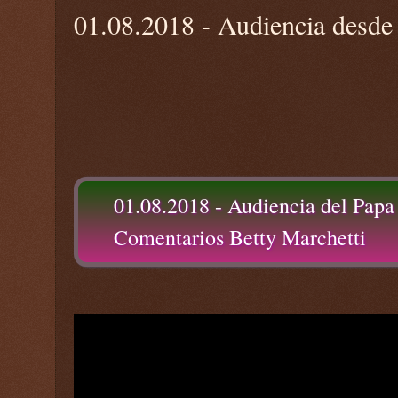
01.08.2018 - Audiencia desde 
01.08.2018 - Audiencia del Papa
Comentarios Betty Marchetti