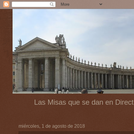
Las Misas que se dan en Direct
miércoles, 1 de agosto de 2018