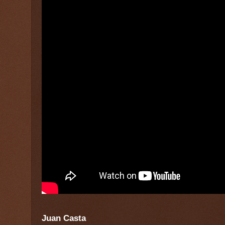
Juan Casta