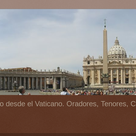
o desde el Vaticano. Oradores, Tenores, C