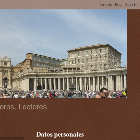
oros, Lectores
Datos personales