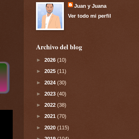
Juan y Juana
Ver todo mi perfil
Archivo del blog
►
2026
(10)
►
2025
(11)
►
2024
(30)
►
2023
(40)
►
2022
(38)
►
2021
(70)
►
2020
(115)
►
2019
(104)