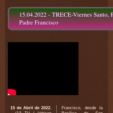
15.04.2022 - TRECE-Viernes Santo, Pa
Padre Francisco
15 de Abril de 2022.
Francisco, desde la