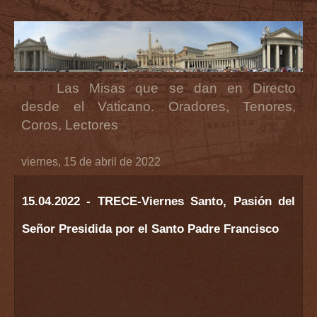
Las Misas que se dan en Directo
desde el Vaticano. Oradores, Tenores,
Coros, Lectores
viernes, 15 de abril de 2022
15.04.2022 - TRECE-Viernes Santo, Pasión del
Señor Presidida por el Santo Padre Francisco