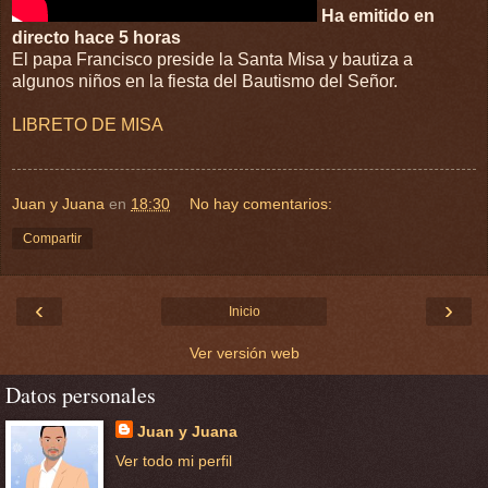
Ha emitido en
directo hace 5 horas
El papa Francisco preside la Santa Misa y bautiza a
algunos niños en la fiesta del Bautismo del Señor.
LIBRETO DE MISA
Juan y Juana
en
18:30
No hay comentarios:
Compartir
‹
›
Inicio
Ver versión web
Datos personales
Juan y Juana
Ver todo mi perfil