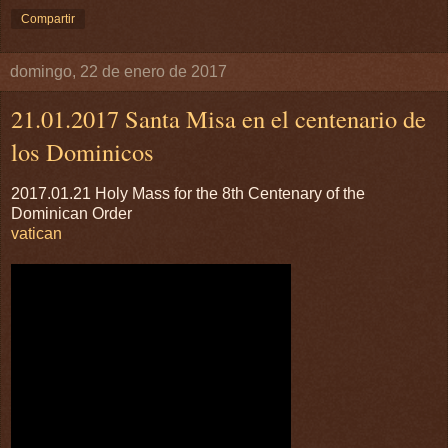
Compartir
domingo, 22 de enero de 2017
21.01.2017 Santa Misa en el centenario de
los Dominicos
2017.01.21 Holy Mass for the 8th Centenary of the
Dominican Order
vatican