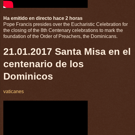
Ha emitido en directo hace 2 horas
Pope Francis presides over the Eucharistic Celebration for
the closing of the 8th Centenary celebrations to mark the
foundation of the Order of Preachers, the Dominicans.
21.01.2017 Santa Misa en el
centenario de los
Dominicos
vaticanes