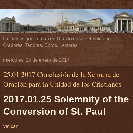
Las Misas que se dan en Directo desde el Vaticano.
Oradores, Tenores, Coros, Lectores
miércoles, 25 de enero de 2017
25.01.2017 Conclusión de la Semana de
Oración para la Unidad de los Cristianos
2017.01.25 Solemnity of the
Conversion of St. Paul
vatican