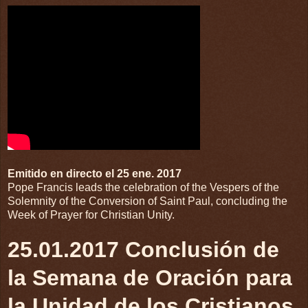
Emitido en directo el 25 ene. 2017
Pope Francis leads the celebration of the Vespers of the
Solemnity of the Conversion of Saint Paul, concluding the
Week of Prayer for Christian Unity.
25.01.2017 Conclusión de
la Semana de Oración para
la Unidad de los Cristianos