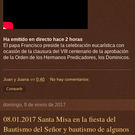
Ha emitido en directo hace 2 horas
El papa Francisco preside la celebración eucarística con
ocasión de la clausura del VIII centenario de la aprobación
de la Orden de los Hermanos Predicadores, los Dominicos.
Juan y Juana
en
0:40
No hay comentarios:
Compartir
domingo, 8 de enero de 2017
08.01.2017 Santa Misa en la fiesta del
Bautismo del Señor y bautismo de algunos