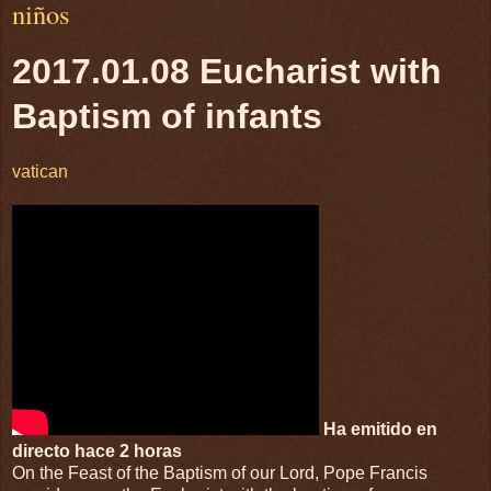
niños
2017.01.08 Eucharist with
Baptism of infants
vatican
Ha emitido en
directo hace 2 horas
On the Feast of the Baptism of our Lord, Pope Francis