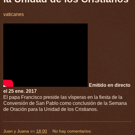
vaticanes
Emitido en directo
el 25 ene. 2017
El papa Francisco preside las vísperas en la fiesta de la
Conversión de San Pablo como conclusión de la Semana
de Oración para la Unidad de los Cristianos.
Juan y Juana
en
18:00
No hay comentarios: