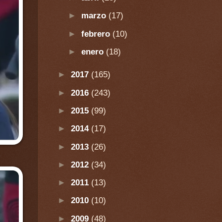
►
marzo
(17)
►
febrero
(10)
►
enero
(18)
►
2017
(165)
►
2016
(243)
►
2015
(99)
►
2014
(17)
►
2013
(26)
►
2012
(34)
►
2011
(13)
►
2010
(10)
►
2009
(48)