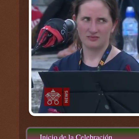
Inicio de la Celebración