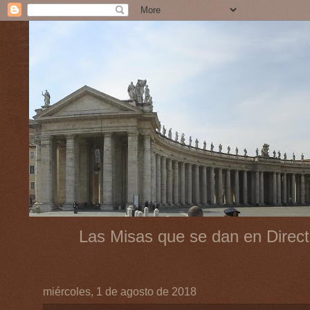
Las Misas que se dan en Direct
miércoles, 1 de agosto de 2018