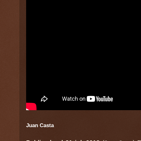
Juan Casta