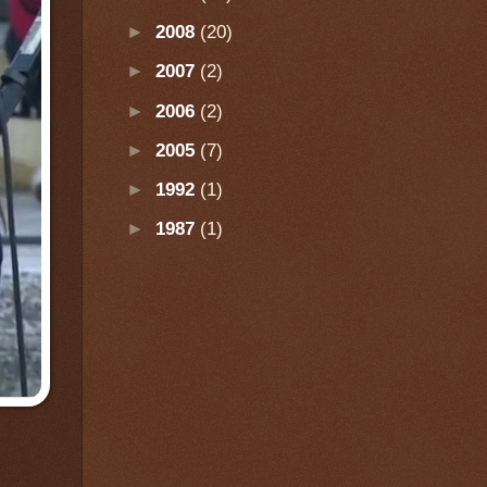
►
2008
(20)
►
2007
(2)
►
2006
(2)
►
2005
(7)
►
1992
(1)
►
1987
(1)