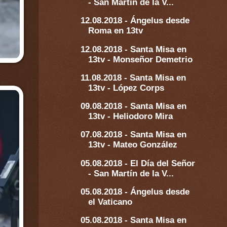
- San Martín de la V...
12.08.2018 - Ángelus desde
Roma en 13tv
12.08.2018 - Santa Misa en
13tv - Monseñor Demetrio
11.08.2018 - Santa Misa en
13tv - López Corps
09.08.2018 - Santa Misa en
13tv - Heliodoro Mira
07.08.2018 - Santa Misa en
13tv - Mateo González
05.08.2018 - El Día del Señor
- San Martín de la V...
05.08.2018 - Ángelus desde
el Vaticano
05.08.2018 - Santa Misa en