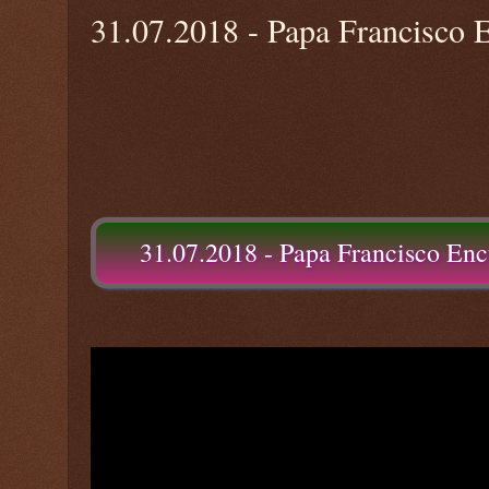
31.07.2018 - Papa Francisco
31.07.2018 - Papa Francisco En