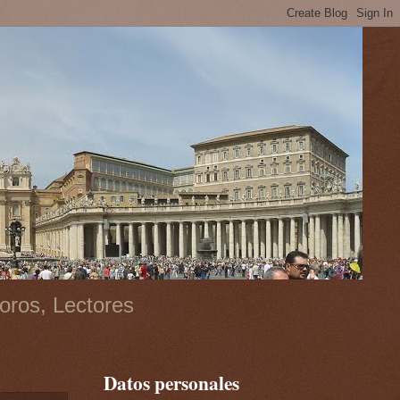
oros, Lectores
Datos personales