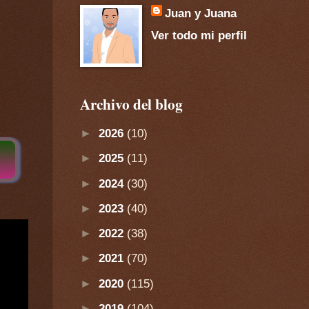
Juan y Juana
Ver todo mi perfil
Archivo del blog
►
2026
(10)
►
2025
(11)
►
2024
(30)
►
2023
(40)
►
2022
(38)
►
2021
(70)
►
2020
(115)
►
2019
(104)