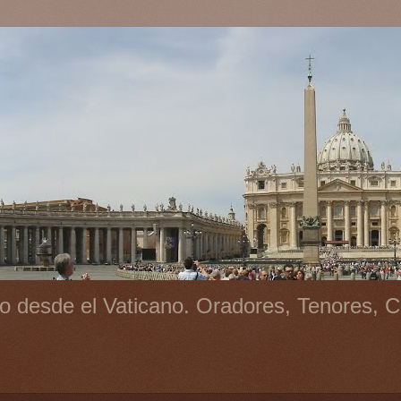
o desde el Vaticano. Oradores, Tenores, C