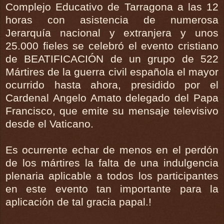
Complejo Educativo de Tarragona a las 12
horas con asistencia de numerosa
Jerarquía nacional y extranjera y unos
25.000 fieles se celebró el evento cristiano
de BEATIFICACIÓN de un grupo de 522
Mártires de la guerra civil española el mayor
ocurrido hasta ahora, presidido por el
Cardenal Angelo Amato delegado del Papa
Francisco, que emite su mensaje televisivo
desde el Vaticano.
Es ocurrente echar de menos en el perdón
de los mártires la falta de una indulgencia
plenaria aplicable a todos los participantes
en este evento tan importante para la
aplicación de tal gracia papal.!