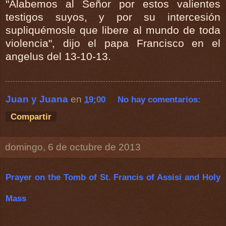
"Alabemos al Señor por estos valientes
testigos suyos, y por su intercesión
supliquémosle que libere al mundo de toda
violencia", dijo el papa Francisco en el
angelus del 13-10-13.
Juan y Juana
en
19:00
No hay comentarios:
Compartir
domingo, 6 de octubre de 2013
Prayer on the Tomb of St. Francis of Assisi and Holy
Mass