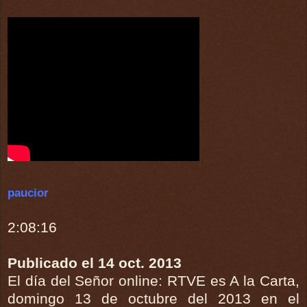
paucior
2:08:16
Publicado el 14 oct. 2013
El día del Señor online: RTVE es A la Carta,
domingo 13 de octubre del 2013 en el