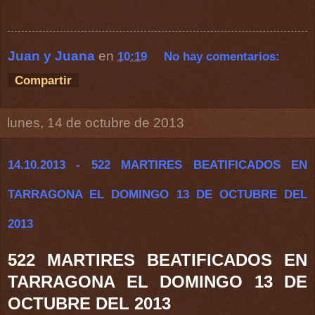
Juan y Juana
en
10:19
No hay comentarios:
Compartir
lunes, 14 de octubre de 2013
14.10.2013 - 522 MARTIRES BEATIFICADOS EN
TARRAGONA EL DOMINGO 13 DE OCTUBRE DEL
2013
522 MARTIRES BEATIFICADOS EN
TARRAGONA EL DOMINGO 13 DE
OCTUBRE DEL 2013