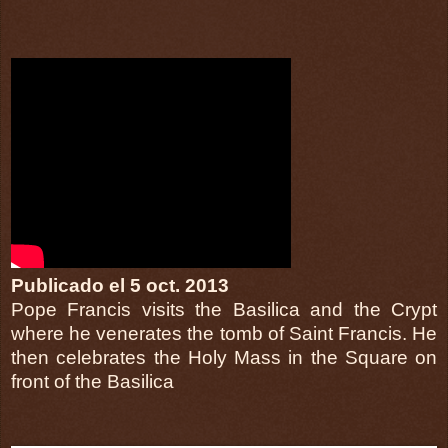
Publicado el 5 oct. 2013
Pope Francis visits the Basilica and the Crypt
where he venerates the tomb of Saint Francis. He
then celebrates the Holy Mass in the Square on
front of the Basilica