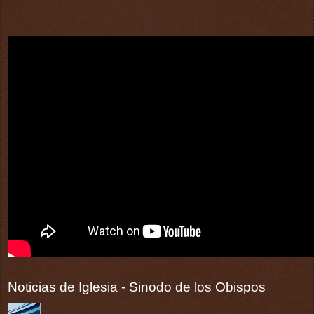
Noticias de Iglesia - Sinodo de los Obispos