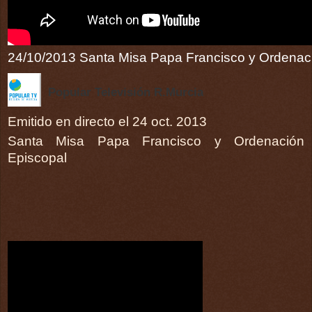
24/10/2013 Santa Misa Papa Francisco y Ordenac
Popular Televisión R.Murcia
Emitido en directo el 24 oct. 2013
Santa Misa Papa Francisco y Ordenación
Episcopal