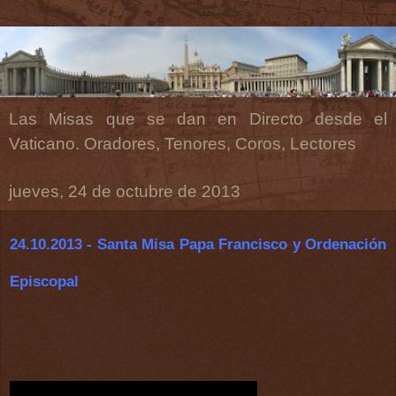
Las Misas que se dan en Directo desde el
Vaticano. Oradores, Tenores, Coros, Lectores
jueves, 24 de octubre de 2013
24.10.2013 - Santa Misa Papa Francisco y Ordenación
Episcopal