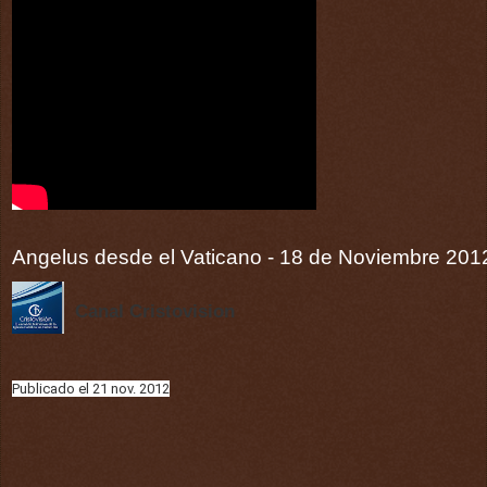
Angelus desde el Vaticano - 18 de Noviembre 201
Canal Cristovision
Publicado el 21 nov. 2012