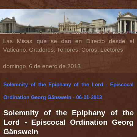
Las Misas que se dan en Directo desde el
Vaticano. Oradores, Tenores, Coros, Lectores
domingo, 6 de enero de 2013
Solemnity of the Epiphany of the Lord - Episcocal
Ordination Georg Gänswein - 06-01-2013
Solemnity of the Epiphany of the
Lord - Episcocal Ordination Georg
Gänswein