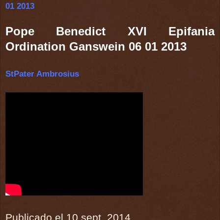
01 2013
Pope Benedict XVI Epifania
Ordination Ganswein 06 01 2013
StPater Ambrosius
Publicado el 10 sept. 2014