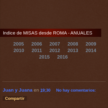
Indice de MISAS desde ROMA - ANUALES
2005
2006
2007
2008
2009
2010
2011
2012
2013
2014
2015
2016
Juan y Juana
en
19:30
No hay comentarios:
Compartir