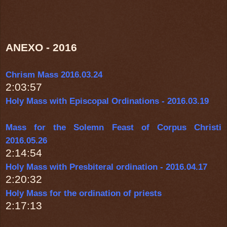
ANEXO - 2016
Chrism Mass 2016.03.24
2:03:57
Holy Mass with Episcopal Ordinations - 2016.03.19
Mass for the Solemn Feast of Corpus Christi
2016.05.26
2:14:54
Holy Mass with Presbiteral ordination - 2016.04.17
2:20:32
Holy Mass for the ordination of priests
2:17:13