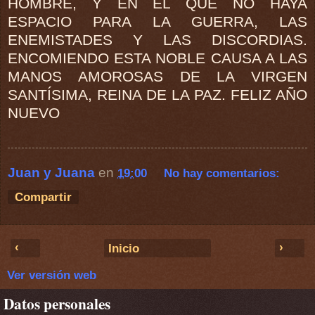
HOMBRE, Y EN EL QUE NO HAYA
ESPACIO PARA LA GUERRA, LAS
ENEMISTADES Y LAS DISCORDIAS.
ENCOMIENDO ESTA NOBLE CAUSA A LAS
MANOS AMOROSAS DE LA VIRGEN
SANTÍSIMA, REINA DE LA PAZ. FELIZ AÑO
NUEVO
Juan y Juana
en
19:00
No hay comentarios:
Compartir
‹
›
Inicio
Ver versión web
Datos personales