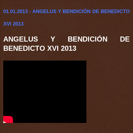
01.01.2013 - ANGELUS Y BENDICIÓN DE BENEDICTO
XVI 2013
ANGELUS Y BENDICIÓN DE
BENEDICTO XVI 2013