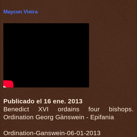
Maycon Vieira
Publicado el 16 ene. 2013
Benedict XVI ordains four bishops.
Ordination Georg Gänswein - Epifania
Ordination-Ganswein-06-01-2013