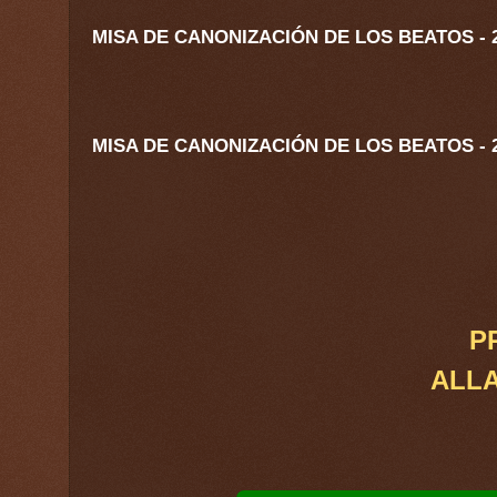
MISA DE CANONIZACIÓN DE LOS BEATOS - 26.0
MISA DE CANONIZACIÓN DE LOS BEATOS - 26.
P
ALL