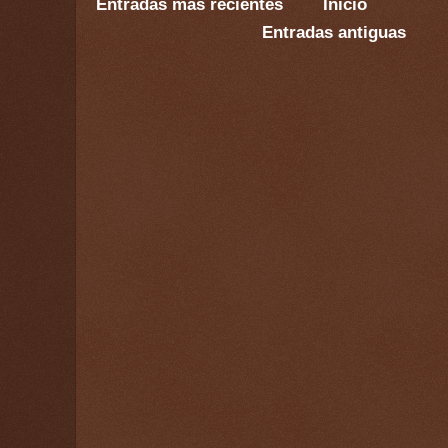
Entradas más recientes
Inicio
Entradas antiguas