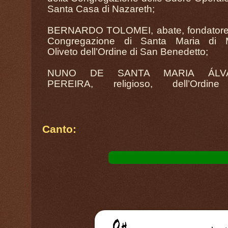
Santa Casa di Nazareth;
BERNARDO TOLOMEI, abate, fondatore 
Congregazione di Santa Maria di 
Oliveto dell’Ordine di San Benedetto;
NUNO DE SANTA MARIA ÁLV
PEREIRA, religioso, dell’Ordin
Canto: