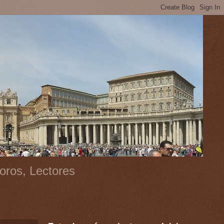
oros, Lectores