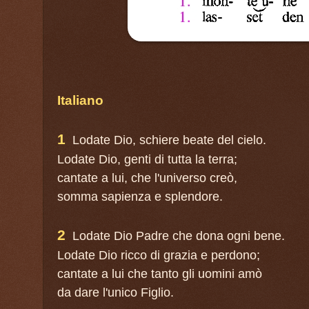
Italiano
1
Lodate Dio, schiere beate del cielo.
Lodate Dio, genti di tutta la terra;
cantate a lui, che l'universo creò,
somma sapienza e splendore.
2
Lodate Dio Padre che dona ogni bene.
Lodate Dio ricco di grazia e perdono;
cantate a lui che tanto gli uomini amò
da dare l'unico Figlio.