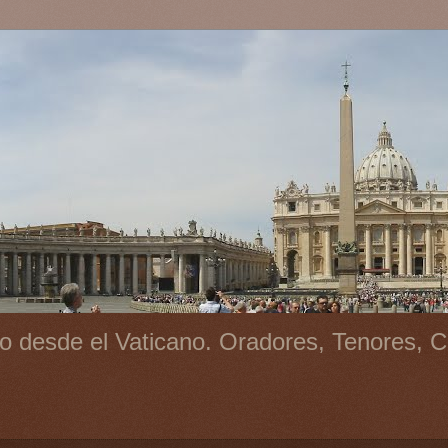
o desde el Vaticano. Oradores, Tenores, C