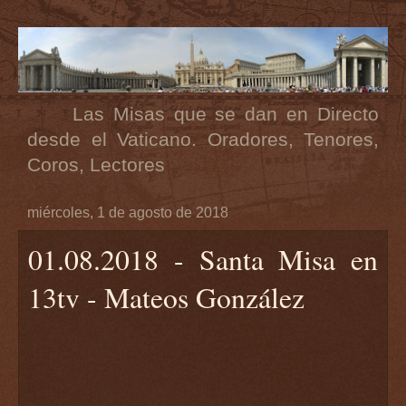
Las Misas que se dan en Directo
desde el Vaticano. Oradores, Tenores,
Coros, Lectores
miércoles, 1 de agosto de 2018
01.08.2018 - Santa Misa en
13tv - Mateos González