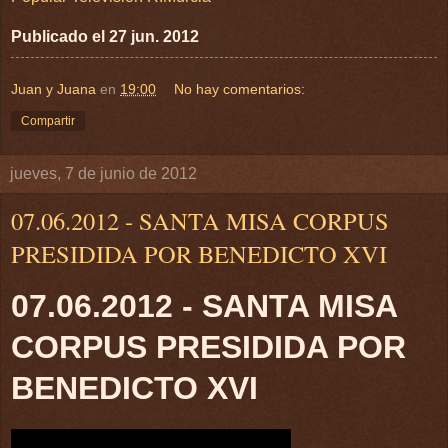
Publicado el 27 jun. 2012
Juan y Juana
en
19:00
No hay comentarios:
Compartir
jueves, 7 de junio de 2012
07.06.2012 - SANTA MISA CORPUS
PRESIDIDA POR BENEDICTO XVI
07.06.2012 - SANTA MISA
CORPUS PRESIDIDA POR
BENEDICTO XVI