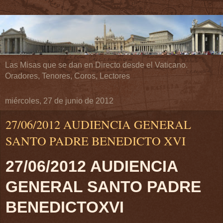
Las Misas que se dan en Directo desde el Vaticano.
Oradores, Tenores, Coros, Lectores
miércoles, 27 de junio de 2012
27/06/2012 AUDIENCIA GENERAL
SANTO PADRE BENEDICTO XVI
27/06/2012 AUDIENCIA
GENERAL SANTO PADRE
BENEDICTOXVI