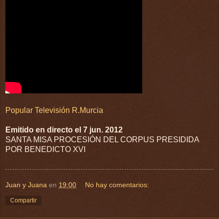
Popular Televisión R.Murcia
Emitido en directo el 7 jun. 2012
SANTA MISA PROCESIÓN DEL CORPUS PRESIDIDA
POR BENEDICTO XVI
Juan y Juana
en
19:00
No hay comentarios:
Compartir