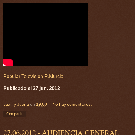
Popular Televisión R.Murcia
Publicado el 27 jun. 2012
Juan y Juana
en
19:00
No hay comentarios:
Compartir
27.06.2012 - AUDIENCIA GENERAL