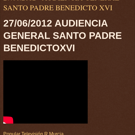
SANTO PADRE BENEDICTO XVI
27/06/2012 AUDIENCIA
GENERAL SANTO PADRE
BENEDICTOXVI
Popular Televisión R.Murcia