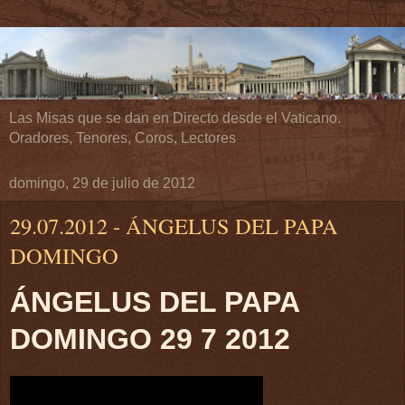
Las Misas que se dan en Directo desde el Vaticano.
Oradores, Tenores, Coros, Lectores
domingo, 29 de julio de 2012
29.07.2012 - ÁNGELUS DEL PAPA
DOMINGO
ÁNGELUS DEL PAPA
DOMINGO 29 7 2012