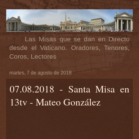
Las Misas que se dan en Directo
desde el Vaticano. Oradores, Tenores,
Coros, Lectores
martes, 7 de agosto de 2018
07.08.2018 - Santa Misa en
13tv - Mateo González