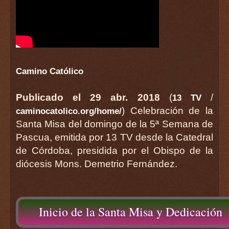
Camino Católico
Publicado el 29 abr. 2018
(
/
13 TV
) Celebración de la
caminocatolico.org/home/
Santa Misa del domingo de la 5ª Semana de
Pascua, emitida por 13 TV desde la Catedral
de Córdoba, presidida por el Obispo de la
diócesis Mons. Demetrio Fernández.
Inicio de la Santa Misa y Dedicación