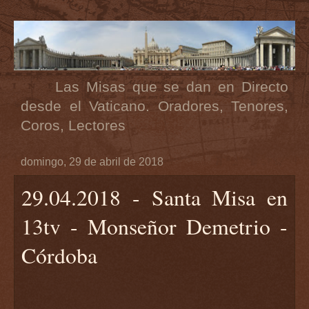
Las Misas que se dan en Directo
desde el Vaticano. Oradores, Tenores,
Coros, Lectores
domingo, 29 de abril de 2018
29.04.2018 - Santa Misa en
13tv - Monseñor Demetrio -
Córdoba