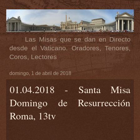
Las Misas que se dan en Directo
desde el Vaticano. Oradores, Tenores,
Coros, Lectores
domingo, 1 de abril de 2018
01.04.2018 - Santa Misa
Domingo de Resurrección
Roma, 13tv