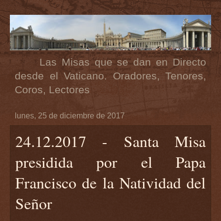
Las Misas que se dan en Directo
desde el Vaticano. Oradores, Tenores,
Coros, Lectores
lunes, 25 de diciembre de 2017
24.12.2017 - Santa Misa
presidida por el Papa
Francisco de la Natividad del
Señor