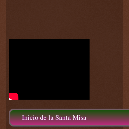
Inicio de la Santa Misa