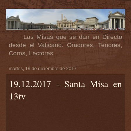
Las Misas que se dan en Directo
desde el Vaticano. Oradores, Tenores,
Coros, Lectores
martes, 19 de diciembre de 2017
19.12.2017 - Santa Misa en
13tv