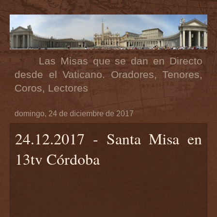
Las Misas que se dan en Directo
desde el Vaticano. Oradores, Tenores,
Coros, Lectores
domingo, 24 de diciembre de 2017
24.12.2017 - Santa Misa en
13tv Córdoba