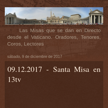
Las Misas que se dan en Directo
desde el Vaticano. Oradores, Tenores,
Coros, Lectores
sábado, 9 de diciembre de 2017
09.12.2017 - Santa Misa en
13tv