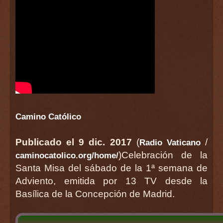
Camino Católico
Publicado el 9 dic. 2017
(
/
Radio Vaticano
)Celebración de la
caminocatolico.org/home/
Santa Misa del sábado de la 1ª semana de
Adviento, emitida por 13 TV desde la
Basílica de la Concepción de Madrid.