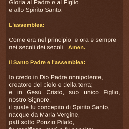
Gloria al Padre e al Figlio
e allo Spirito Santo.
L'assemblea:
Come era nel principio, e ora e sempre
nei secoli dei secoli.
Amen.
Il Santo Padre e l'assemblea:
Io credo in Dio Padre onnipotente,
creatore del cielo e della terra;
e in Gesù Cristo, suo unico Figlio,
nostro Signore,
il quale fu concepito di Spirito Santo,
nacque da Maria Vergine,
patì sotto Ponzio Pilato,