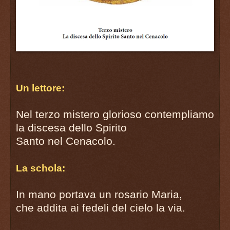
Un lettore:
Nel terzo mistero glorioso contempliamo
la discesa dello Spirito
Santo nel Cenacolo.
La schola:
In mano portava un rosario Maria,
che addita ai fedeli del cielo la via.