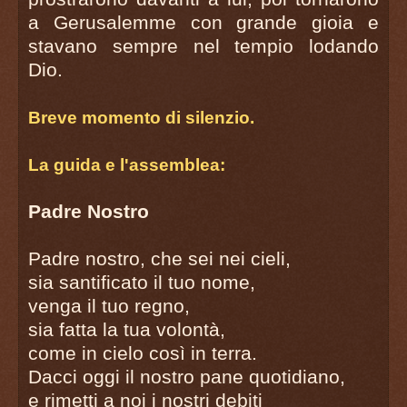
a Gerusalemme con grande gioia e
stavano sempre nel tempio lodando
Dio.
Breve momento di silenzio.
La guida e l'assemblea:
Padre Nostro
Padre nostro, che sei nei cieli,
sia santificato il tuo nome,
venga il tuo regno,
sia fatta la tua volontà,
come in cielo così in terra.
Dacci oggi il nostro pane quotidiano,
e rimetti a noi i nostri debiti