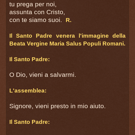
tu prega per noi,
assunta con Cristo,
con te siamo suoi.
R.
Il Santo Padre venera l'immagine della
Beata Vergine Maria Salus Populi Romani.
Il Santo Padre:
O Dio, vieni a salvarmi.
L'assemblea:
Signore, vieni presto in mio aiuto.
Il Santo Padre: