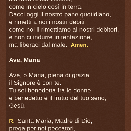
come in cielo così in terra.
Dacci oggi il nostro pane quotidiano,
e rimetti a noi i nostri debiti
come noi li rimettiamo ai nostri debitori,
e non ci indurre in tentazione,
ma liberaci dal male.
Amen.
Ave, Maria
Ave, o Maria, piena di grazia,
il Signore è con te.
Tu sei benedetta fra le donne
e benedetto è il frutto del tuo seno,
Gesù.
Santa Maria, Madre di Dio,
R.
prega per noi peccatori,