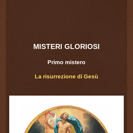
MISTERI GLORIOSI
Primo mistero
La risurrezione di Gesù