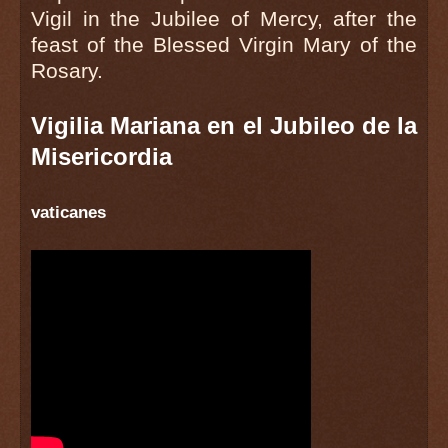
Vigil in the Jubilee of Mercy, after the
feast of the Blessed Virgin Mary of the
Rosary.
Vigilia Mariana en el Jubileo de la
Misericordia
vaticanes