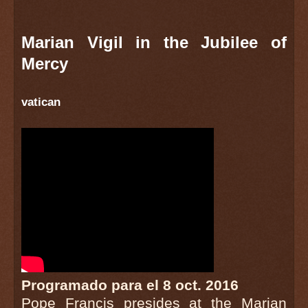
Marian Vigil in the Jubilee of
Mercy
vatican
Programado para el 8 oct. 2016
Pope Francis presides at the Marian