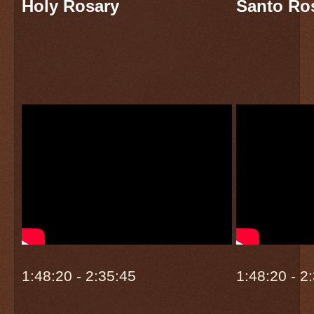
Holy Rosary
Santo Ro
1:48:20 - 2:35:45
1:48:20 - 2