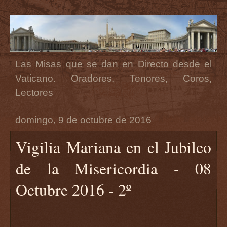
Las Misas que se dan en Directo desde el
Vaticano. Oradores, Tenores, Coros,
Lectores
domingo, 9 de octubre de 2016
Vigilia Mariana en el Jubileo
de la Misericordia - 08
Octubre 2016 - 2º