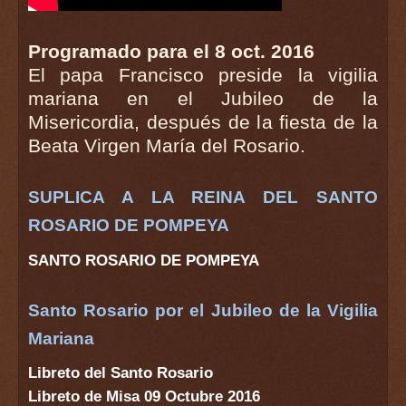
Programado para el 8 oct. 2016
El papa Francisco preside la vigilia
mariana en el Jubileo de la
Misericordia, después de la fiesta de la
Beata Virgen María del Rosario.
SUPLICA A LA REINA DEL SANTO
ROSARIO DE POMPEYA
SANTO ROSARIO DE POMPEYA
Santo Rosario por el Jubileo de la Vigilia
Mariana
Libreto del Santo Rosario
Libreto de Misa 09 Octubre 2016