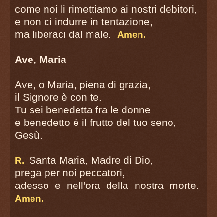
come noi li rimettiamo ai nostri debitori,
e non ci indurre in tentazione,
ma liberaci dal male.
Amen.
Ave, Maria
Ave, o Maria, piena di grazia,
il Signore è con te.
Tu sei benedetta fra le donne
e benedetto è il frutto del tuo seno,
Gesù.
Santa Maria, Madre di Dio,
R.
prega per noi peccatori,
adesso e nell'ora della nostra morte.
Amen.