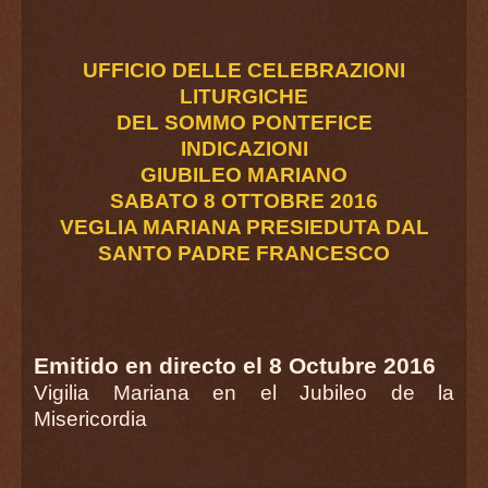
UFFICIO DELLE CELEBRAZIONI
LITURGICHE
DEL SOMMO PONTEFICE
INDICAZIONI
GIUBILEO MARIANO
SABATO 8 OTTOBRE 2016
VEGLIA MARIANA PRESIEDUTA DAL
SANTO PADRE FRANCESCO
Emitido en directo el 8 Octubre 2016
Vigilia Mariana en el Jubileo de la
Misericordia