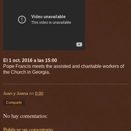
El 1 oct. 2016 a las 15:00
Pope Francis meets the assisted and charitable workers of
the Church in Georgia.
Juan y Juana
en
0:00
Compartir
No hay comentarios:
Publicar un comentario