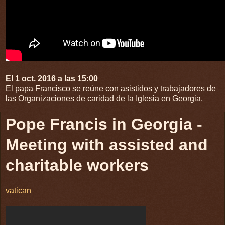
El 1 oct. 2016 a las 15:00
El papa Francisco se reúne con asistidos y trabajadores de
las Organizaciones de caridad de la Iglesia en Georgia.
Pope Francis in Georgia -
Meeting with assisted and
charitable workers
vatican