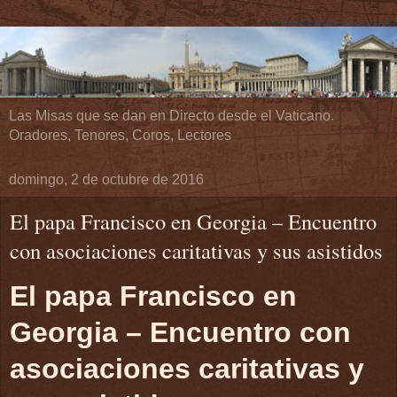
Las Misas que se dan en Directo desde el Vaticano.
Oradores, Tenores, Coros, Lectores
domingo, 2 de octubre de 2016
El papa Francisco en Georgia – Encuentro
con asociaciones caritativas y sus asistidos
El papa Francisco en
Georgia – Encuentro con
asociaciones caritativas y