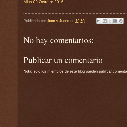
Misa 09 Octubre 2016
Publicado por
Juan y Juana
en
19:30
No hay comentarios:
Publicar un comentario
Nota: solo los miembros de este blog pueden publicar comenta