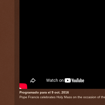
Programado para el 9 oct. 2016
Pope Francis celebrates Holy Mass on the occasion of the 