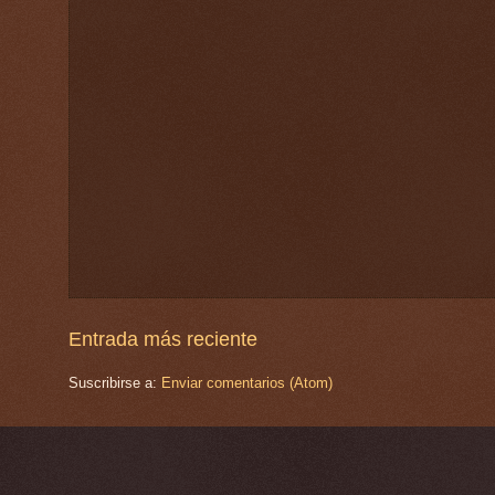
Entrada más reciente
Suscribirse a:
Enviar comentarios (Atom)