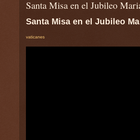
Santa Misa en el Jubileo Mari
Santa Misa en el Jubileo Ma
vaticanes