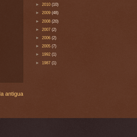
►
2010
(10)
►
2009
(48)
►
2008
(20)
►
2007
(2)
►
2006
(2)
►
2005
(7)
►
1992
(1)
►
1987
(1)
a antigua