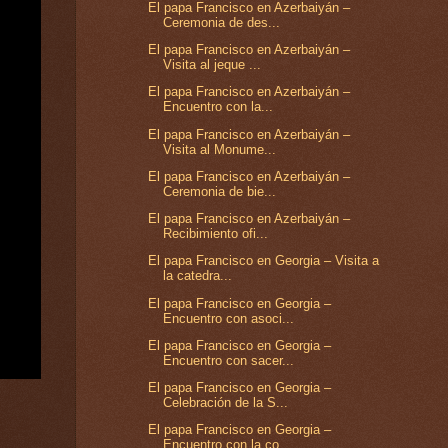
El papa Francisco en Azerbaiyán –
Ceremonia de des...
El papa Francisco en Azerbaiyán –
Visita al jeque ...
El papa Francisco en Azerbaiyán –
Encuentro con la...
El papa Francisco en Azerbaiyán –
Visita al Monume...
El papa Francisco en Azerbaiyán –
Ceremonia de bie...
El papa Francisco en Azerbaiyán –
Recibimiento ofi...
El papa Francisco en Georgia – Visita a
la catedra...
El papa Francisco en Georgia –
Encuentro con asoci...
El papa Francisco en Georgia –
Encuentro con sacer...
El papa Francisco en Georgia –
Celebración de la S...
El papa Francisco en Georgia –
Encuentro con la co...