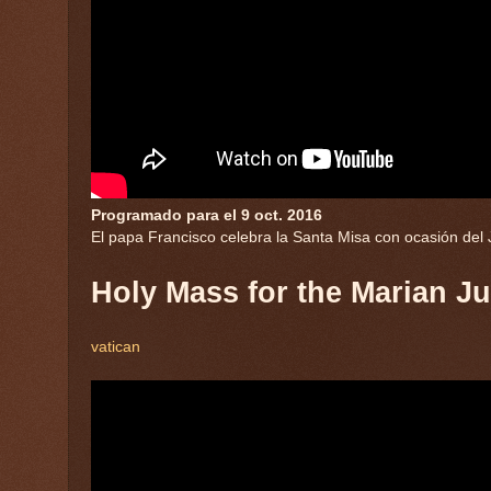
Programado para el 9 oct. 2016
El papa Francisco celebra la Santa Misa con ocasión del Ju
Holy Mass for the Marian Ju
vatican