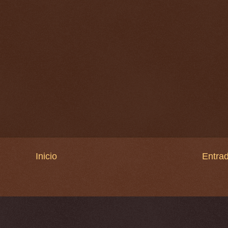
Inicio
Entrad