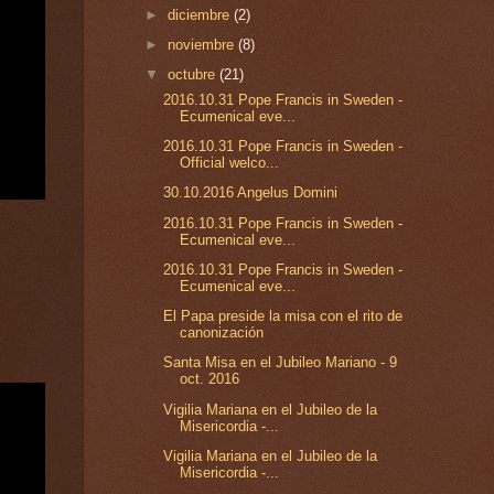
►
diciembre
(2)
►
noviembre
(8)
▼
octubre
(21)
2016.10.31 Pope Francis in Sweden -
Ecumenical eve...
2016.10.31 Pope Francis in Sweden -
Official welco...
30.10.2016 Angelus Domini
2016.10.31 Pope Francis in Sweden -
Ecumenical eve...
2016.10.31 Pope Francis in Sweden -
Ecumenical eve...
El Papa preside la misa con el rito de
canonización
Santa Misa en el Jubileo Mariano - 9
oct. 2016
Vigilia Mariana en el Jubileo de la
Misericordia -...
Vigilia Mariana en el Jubileo de la
Misericordia -...