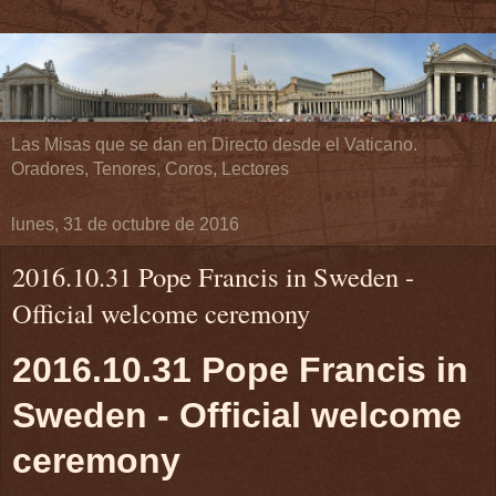
Las Misas que se dan en Directo desde el Vaticano.
Oradores, Tenores, Coros, Lectores
lunes, 31 de octubre de 2016
2016.10.31 Pope Francis in Sweden -
Official welcome ceremony
2016.10.31 Pope Francis in
Sweden - Official welcome
ceremony