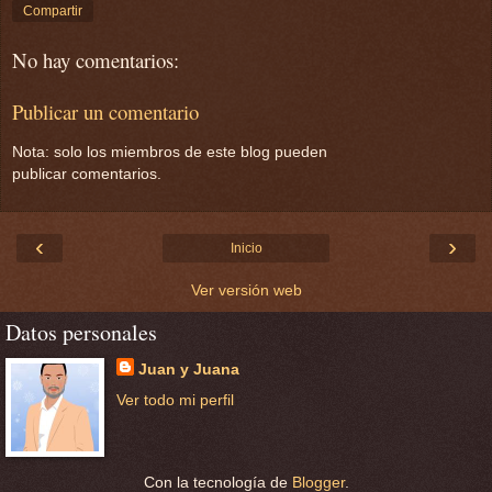
Compartir
No hay comentarios:
Publicar un comentario
Nota: solo los miembros de este blog pueden
publicar comentarios.
‹
›
Inicio
Ver versión web
Datos personales
Juan y Juana
Ver todo mi perfil
Con la tecnología de
Blogger
.