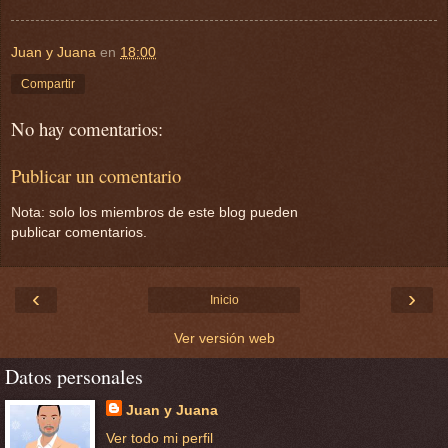
Juan y Juana
en
18:00
Compartir
No hay comentarios:
Publicar un comentario
Nota: solo los miembros de este blog pueden
publicar comentarios.
‹
›
Inicio
Ver versión web
Datos personales
Juan y Juana
Ver todo mi perfil