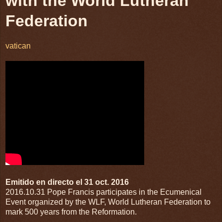
with the World Lutheran
Federation
vatican
Emitido en directo el 31 oct. 2016
2016.10.31 Pope Francis participates in the Ecumenical
Event organized by the WLF, World Lutheran Federation to
mark 500 years from the Reformation.