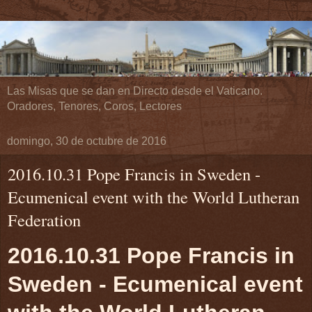
Las Misas que se dan en Directo desde el Vaticano.
Oradores, Tenores, Coros, Lectores
domingo, 30 de octubre de 2016
2016.10.31 Pope Francis in Sweden -
Ecumenical event with the World Lutheran
Federation
2016.10.31 Pope Francis in
Sweden - Ecumenical event