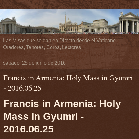
Las Misas que se dan en Directo desde el Vaticano.
Oradores, Tenores, Coros, Lectores
sábado, 25 de junio de 2016
Francis in Armenia: Holy Mass in Gyumri
- 2016.06.25
Francis in Armenia: Holy
Mass in Gyumri -
2016.06.25