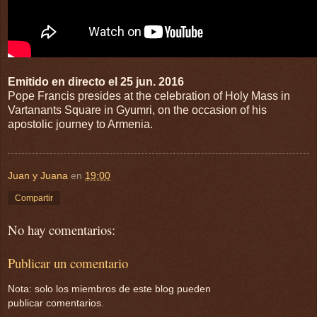
Emitido en directo el 25 jun. 2016
Pope Francis presides at the celebration of Holy Mass in
Vartanants Square in Gyumri, on the occasion of his
apostolic journey to Armenia.
Juan y Juana
en
19:00
Compartir
No hay comentarios:
Publicar un comentario
Nota: solo los miembros de este blog pueden
publicar comentarios.