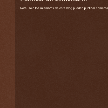
Nota: solo los miembros de este blog pueden publicar comenta