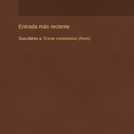
Entrada más reciente
Suscribirse a:
Enviar comentarios (Atom)