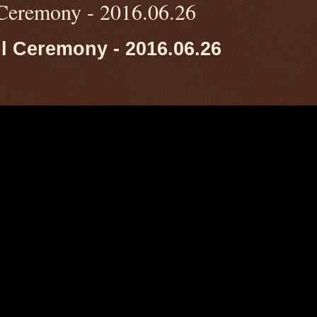
 Ceremony - 2016.06.26
ll Ceremony - 2016.06.26