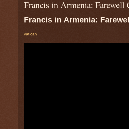
Francis in Armenia: Farewell
Francis in Armenia: Farewe
vatican