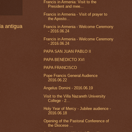
Francis in Armenia: Visit to the
President and mee...
Francis in Armenia - Visit of prayer to
the Aposto...
a antigua
Francis in Armenia - Welcome Ceremony
- 2016.06.24
Francis in Armenia - Welcome Ceremony
- 2016.06.24
PAPA SAN JUAN PABLO II
PAPA BENEDICTO XVI
PAPA FRANCISCO
Pope Francis General Audience
2016.06.22
Angelus Domini - 2016.06.19
Visit to the Villa Nazareth University
College - 2...
Holy Year of Mercy - Jubilee audience -
2016.06.18
Opening of the Pastoral Conference of
the Diocese ...