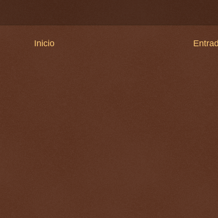
Inicio
Entrad