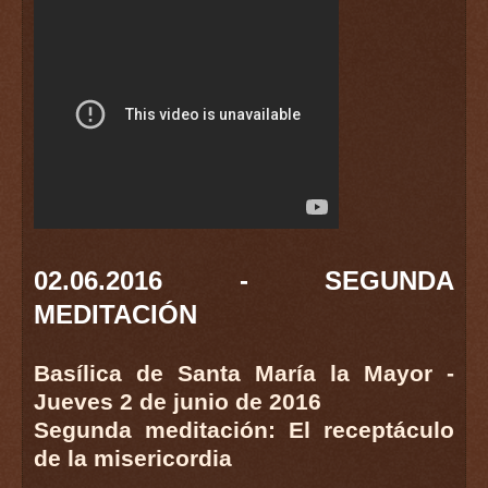
02.06.2016 - SEGUNDA
MEDITACIÓN
Basílica de Santa María la Mayor -
Jueves 2 de junio de 2016
Segunda meditación: El receptáculo
de la misericordia