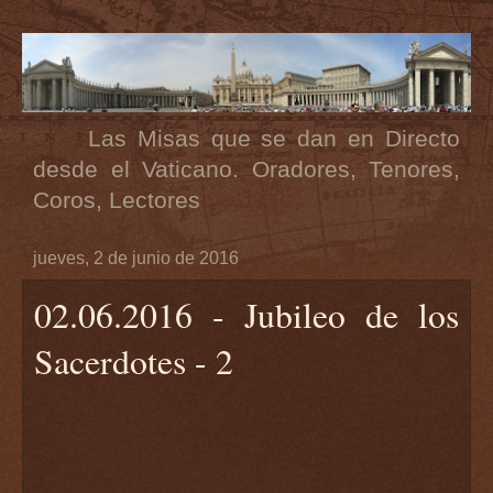
Las Misas que se dan en Directo
desde el Vaticano. Oradores, Tenores,
Coros, Lectores
jueves, 2 de junio de 2016
02.06.2016 - Jubileo de los
Sacerdotes - 2