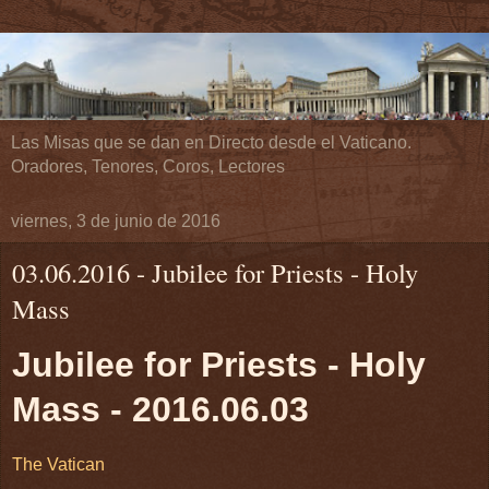
Las Misas que se dan en Directo desde el Vaticano.
Oradores, Tenores, Coros, Lectores
viernes, 3 de junio de 2016
03.06.2016 - Jubilee for Priests - Holy
Mass
Jubilee for Priests - Holy
Mass - 2016.06.03
The Vatican