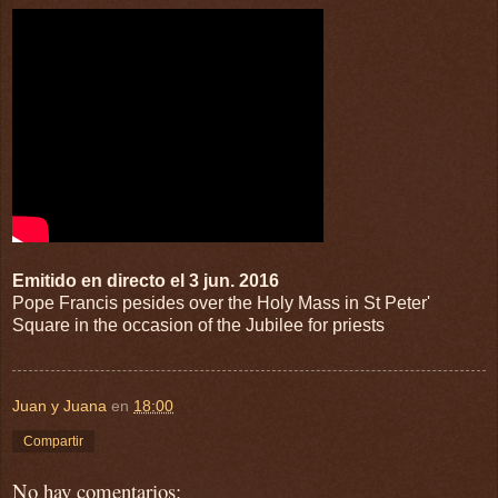
Emitido en directo el 3 jun. 2016
Pope Francis pesides over the Holy Mass in St Peter'
Square in the occasion of the Jubilee for priests
Juan y Juana
en
18:00
Compartir
No hay comentarios: