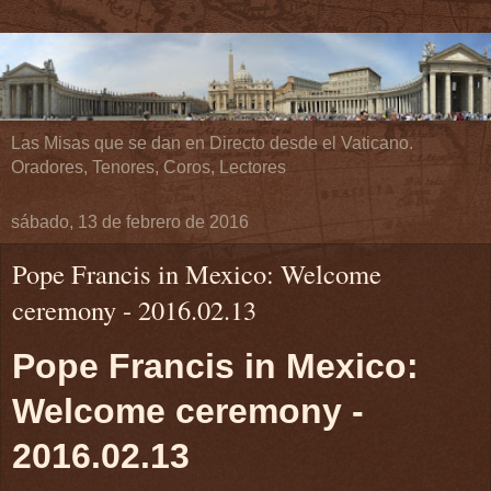
Las Misas que se dan en Directo desde el Vaticano.
Oradores, Tenores, Coros, Lectores
sábado, 13 de febrero de 2016
Pope Francis in Mexico: Welcome
ceremony - 2016.02.13
Pope Francis in Mexico:
Welcome ceremony -
2016.02.13