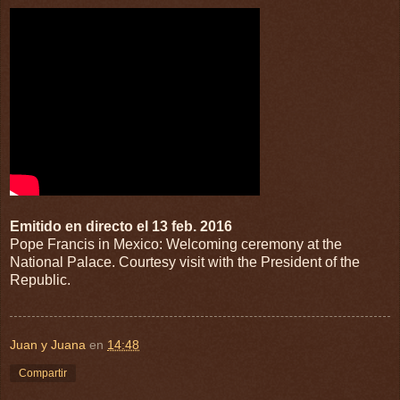
Emitido en directo el 13 feb. 2016
Pope Francis in Mexico: Welcoming ceremony at the
National Palace. Courtesy visit with the President of the
Republic.
Juan y Juana
en
14:48
Compartir