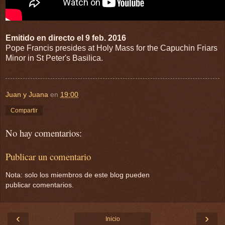
Emitido en directo el 9 feb. 2016
Pope Francis presides at Holy Mass for the Capuchin Friars
Minor in St Peter's Basilica.
Juan y Juana
en
19:00
Compartir
No hay comentarios:
Publicar un comentario
Nota: solo los miembros de este blog pueden
publicar comentarios.
‹
›
Inicio