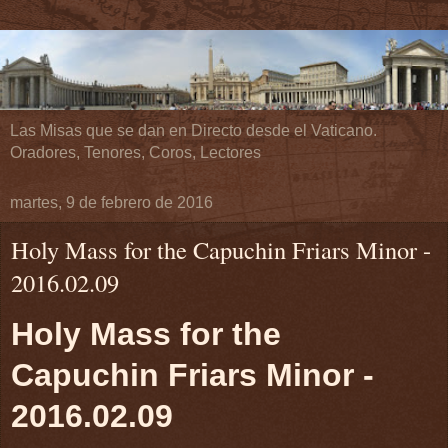
Las Misas que se dan en Directo desde el Vaticano.
Oradores, Tenores, Coros, Lectores
martes, 9 de febrero de 2016
Holy Mass for the Capuchin Friars Minor -
2016.02.09
Holy Mass for the
Capuchin Friars Minor -
2016.02.09