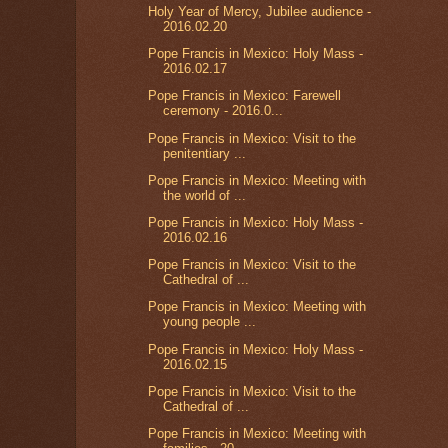
Holy Year of Mercy, Jubilee audience -
2016.02.20
Pope Francis in Mexico: Holy Mass -
2016.02.17
Pope Francis in Mexico: Farewell
ceremony - 2016.0...
Pope Francis in Mexico: Visit to the
penitentiary ...
Pope Francis in Mexico: Meeting with
the world of ...
Pope Francis in Mexico: Holy Mass -
2016.02.16
Pope Francis in Mexico: Visit to the
Cathedral of ...
Pope Francis in Mexico: Meeting with
young people ...
Pope Francis in Mexico: Holy Mass -
2016.02.15
Pope Francis in Mexico: Visit to the
Cathedral of ...
Pope Francis in Mexico: Meeting with