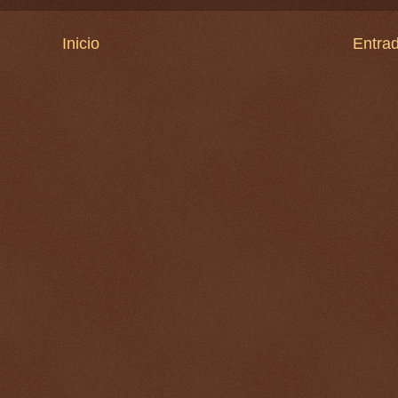
Inicio
Entrad