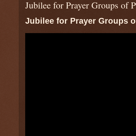
Jubilee for Prayer Groups of 
Jubilee for Prayer Groups o