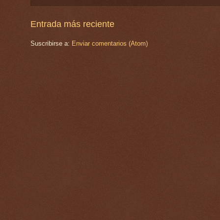
Entrada más reciente
Suscribirse a:
Enviar comentarios (Atom)