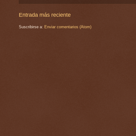
Entrada más reciente
Suscribirse a:
Enviar comentarios (Atom)