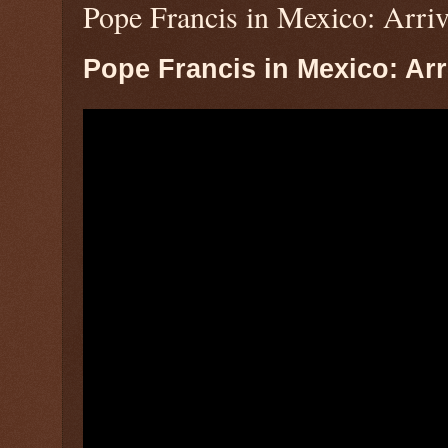
Pope Francis in Mexico: Arri
Pope Francis in Mexico: Arr