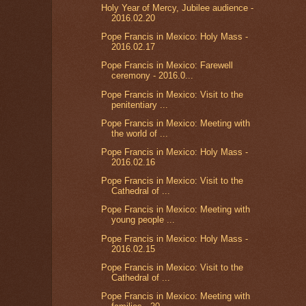
Holy Year of Mercy, Jubilee audience -
2016.02.20
Pope Francis in Mexico: Holy Mass -
2016.02.17
Pope Francis in Mexico: Farewell
ceremony - 2016.0...
Pope Francis in Mexico: Visit to the
penitentiary ...
Pope Francis in Mexico: Meeting with
the world of ...
Pope Francis in Mexico: Holy Mass -
2016.02.16
Pope Francis in Mexico: Visit to the
Cathedral of ...
Pope Francis in Mexico: Meeting with
young people ...
Pope Francis in Mexico: Holy Mass -
2016.02.15
Pope Francis in Mexico: Visit to the
Cathedral of ...
Pope Francis in Mexico: Meeting with