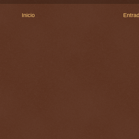
Inicio
Entrad