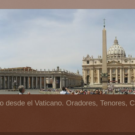
o desde el Vaticano. Oradores, Tenores, C