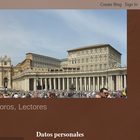
oros, Lectores
Datos personales