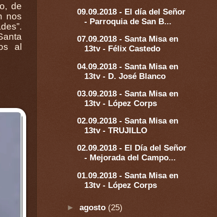
09.09.2018 - El día del Señor
- Parroquia de San B...
07.09.2018 - Santa Misa en
13tv - Félix Castedo
04.09.2018 - Santa Misa en
13tv - D. José Blanco
03.09.2018 - Santa Misa en
13tv - López Corps
02.09.2018 - Santa Misa en
13tv - TRUJILLO
02.09.2018 - El Día del Señor
- Mejorada del Campo...
01.09.2018 - Santa Misa en
13tv - López Corps
►
agosto
(25)