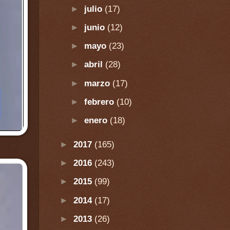
►
julio
(17)
►
junio
(12)
►
mayo
(23)
►
abril
(28)
►
marzo
(17)
►
febrero
(10)
►
enero
(18)
►
2017
(165)
►
2016
(243)
►
2015
(99)
►
2014
(17)
►
2013
(26)