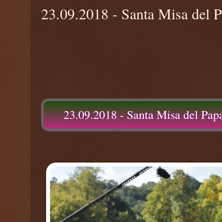
23.09.2018 - Santa Misa del 
23.09.2018 - Santa Misa del Pap