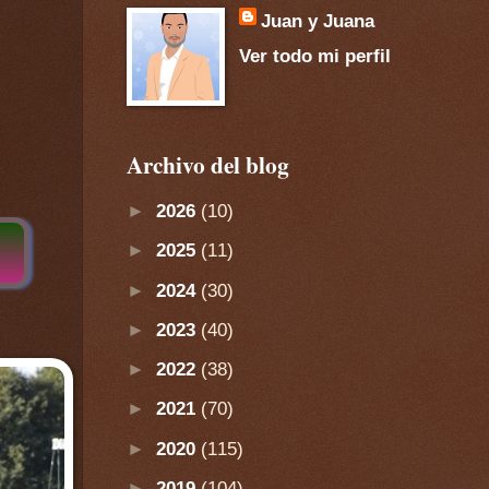
Juan y Juana
Ver todo mi perfil
Archivo del blog
►
2026
(10)
►
2025
(11)
►
2024
(30)
►
2023
(40)
►
2022
(38)
►
2021
(70)
►
2020
(115)
►
2019
(104)