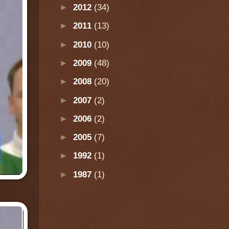
►
2012
(34)
►
2011
(13)
►
2010
(10)
►
2009
(48)
►
2008
(20)
►
2007
(2)
►
2006
(2)
►
2005
(7)
►
1992
(1)
►
1987
(1)