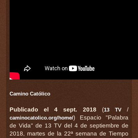
Camino Católico
Publicado el 4 sept. 2018
(
/
13 TV
) Espacio "Palabra
caminocatolico.org/home/
de Vida" de 13 TV del 4 de septiembre de
2018, martes de la 22ª semana de Tiempo