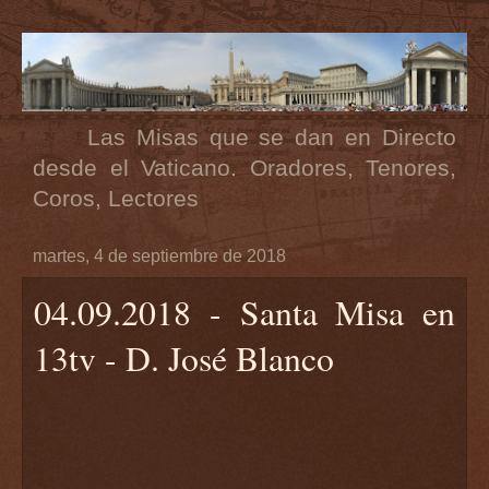
Las Misas que se dan en Directo
desde el Vaticano. Oradores, Tenores,
Coros, Lectores
martes, 4 de septiembre de 2018
04.09.2018 - Santa Misa en
13tv - D. José Blanco