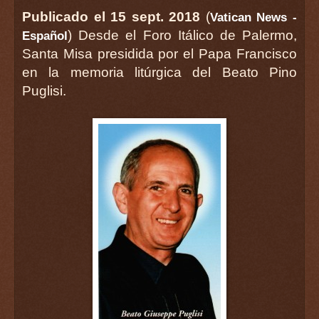
Publicado el 15 sept. 2018
(
Vatican News -
) Desde el Foro Itálico de Palermo,
Español
Santa Misa presidida por el Papa Francisco
en la memoria litúrgica del Beato Pino
Puglisi.