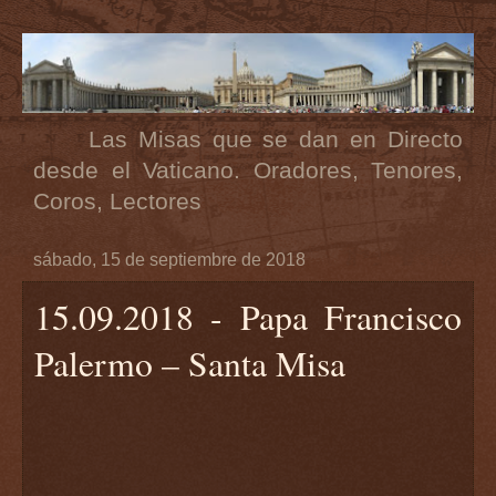
Las Misas que se dan en Directo
desde el Vaticano. Oradores, Tenores,
Coros, Lectores
sábado, 15 de septiembre de 2018
15.09.2018 - Papa Francisco
Palermo – Santa Misa