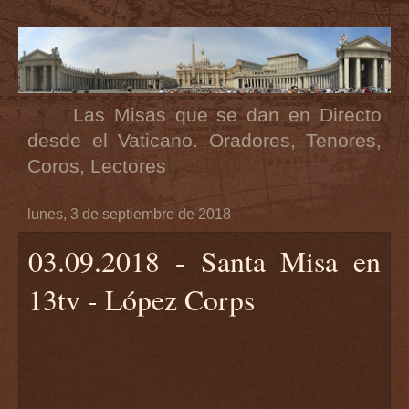
Las Misas que se dan en Directo
desde el Vaticano. Oradores, Tenores,
Coros, Lectores
lunes, 3 de septiembre de 2018
03.09.2018 - Santa Misa en
13tv - López Corps