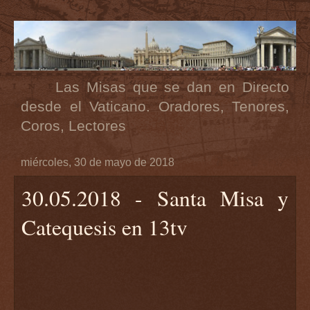
Las Misas que se dan en Directo
desde el Vaticano. Oradores, Tenores,
Coros, Lectores
miércoles, 30 de mayo de 2018
30.05.2018 - Santa Misa y
Catequesis en 13tv