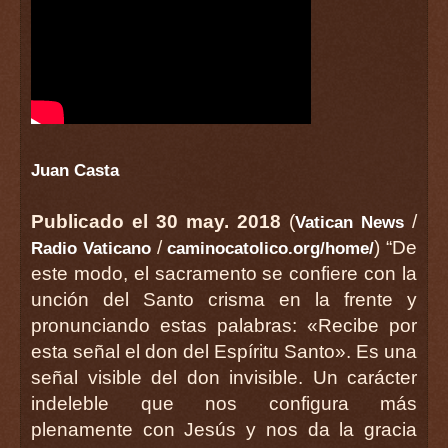
Juan Casta
Publicado el 30 may. 2018
(
/
Vatican News
/
) “De
Radio Vaticano
caminocatolico.org/home/
este modo, el sacramento se confiere con la
unción del Santo crisma en la frente y
pronunciando estas palabras: «Recibe por
esta señal el don del Espíritu Santo». Es una
señal visible del don invisible. Un carácter
indeleble que nos configura más
plenamente con Jesús y nos da la gracia