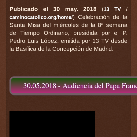
Publicado el 30 may. 2018
(
/
13 TV
) Celebración de la
caminocatolico.org/home/
Santa Misa del miércoles de la 8ª semana
de Tiempo Ordinario, presidida por el P.
Pedro Luis López, emitida por 13 TV desde
la Basílica de la Concepción de Madrid.
30.05.2018 - Audiencia del Papa Fran