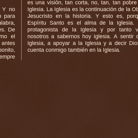
es una visión, tan corta, no, tan, tan pobre
- Y no
Iglesia. La Iglesia es la continuación de la O
o para
Jesucristo en la historia. Y esto es, por
alabra,
Espíritu Santo es el alma de la Iglesia.
protagonista de la Iglesia y por tanto 
mo el
nosotros a sabernos hoy Iglesia. A sentir 
 antes
Iglesia, a apoyar a la Iglesia y a decir Di
onito,
cuenta conmigo también en la Iglesia.