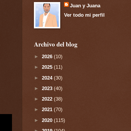
Juan y Juana
Ver todo mi perfil
Archivo del blog
►
2026
(10)
►
2025
(11)
►
2024
(30)
►
2023
(40)
►
2022
(38)
►
2021
(70)
►
2020
(115)
►
2019
(104)