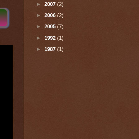
►
2007
(2)
►
2006
(2)
►
2005
(7)
►
1992
(1)
►
1987
(1)