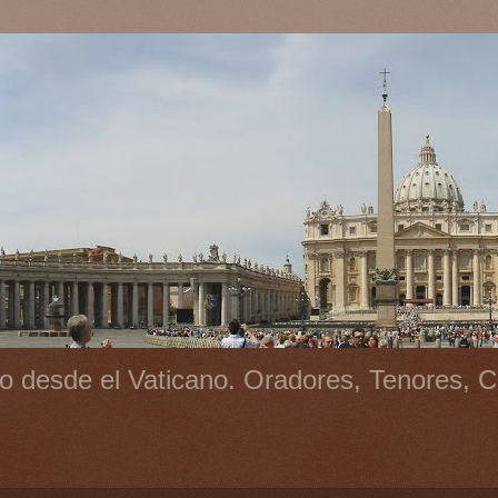
o desde el Vaticano. Oradores, Tenores, C