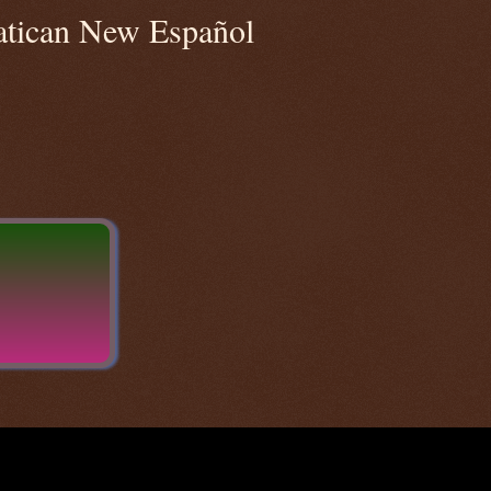
atican New Español