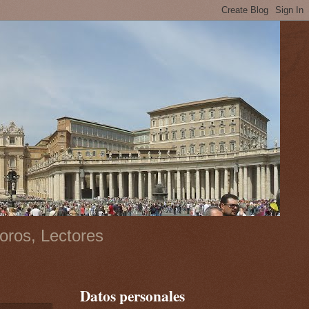
oros, Lectores
Datos personales