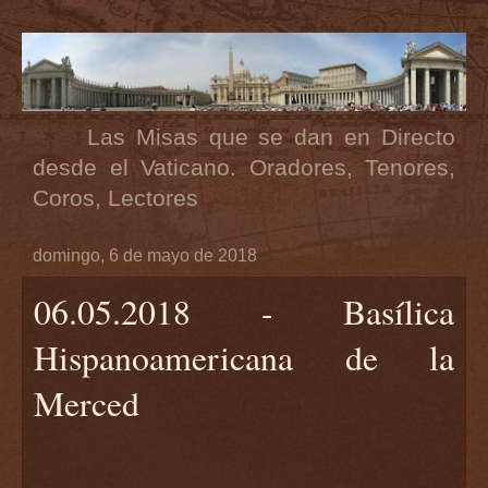
Las Misas que se dan en Directo
desde el Vaticano. Oradores, Tenores,
Coros, Lectores
domingo, 6 de mayo de 2018
06.05.2018 - Basílica
Hispanoamericana de la
Merced