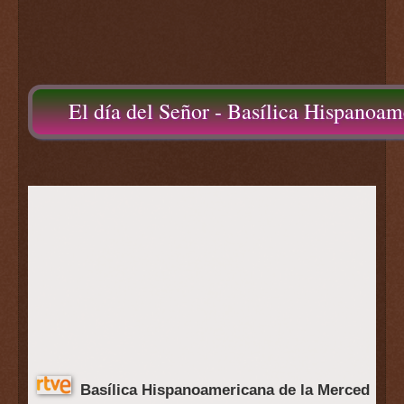
El día del Señor - Basílica Hispanoa
Basílica Hispanoamericana de la Merced