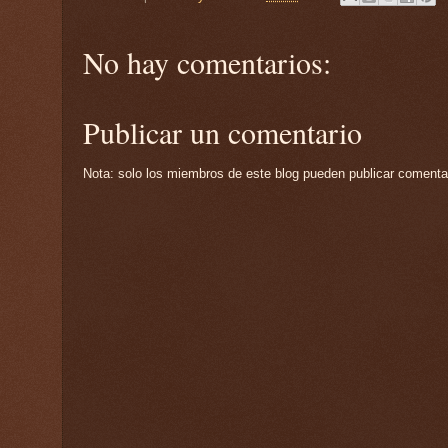
No hay comentarios:
Publicar un comentario
Nota: solo los miembros de este blog pueden publicar comenta