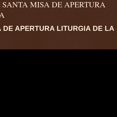
 FE SANTA MISA DE APERTURA
RA
A DE APERTURA LITURGIA DE LA