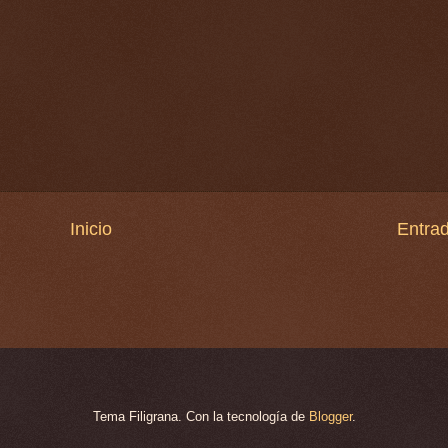
Inicio
Entrad
Tema Filigrana. Con la tecnología de
Blogger
.