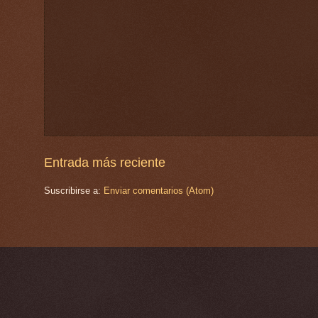
Entrada más reciente
Suscribirse a:
Enviar comentarios (Atom)