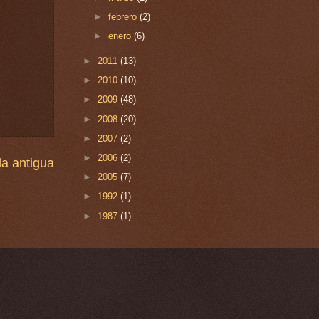
►
febrero
(2)
►
enero
(6)
►
2011
(13)
►
2010
(10)
►
2009
(48)
►
2008
(20)
►
2007
(2)
►
2006
(2)
a antigua
►
2005
(7)
►
1992
(1)
►
1987
(1)