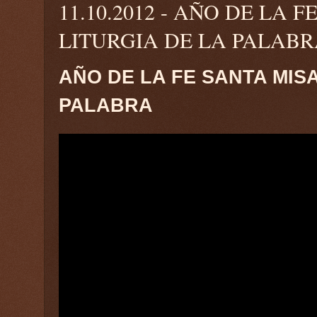
11.10.2012 - AÑO DE LA
LITURGIA DE LA PALAB
AÑO DE LA FE SANTA MIS
PALABRA