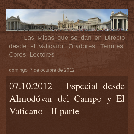
Las Misas que se dan en Directo
desde el Vaticano. Oradores, Tenores,
Coros, Lectores
domingo, 7 de octubre de 2012
07.10.2012 - Especial desde
Almodóvar del Campo y El
Vaticano - II parte