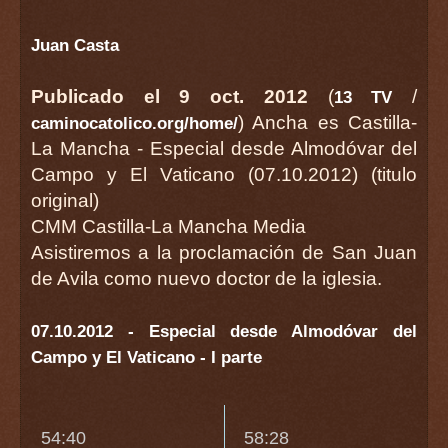
Juan Casta
Publicado el 9 oct. 2012
(
/
13 TV
) Ancha es Castilla-
caminocatolico.org/home/
La Mancha - Especial desde Almodóvar del
Campo y El Vaticano (07.10.2012) (titulo
original)
CMM Castilla-La Mancha Media
Asistiremos a la proclamación de San Juan
de Avila como nuevo doctor de la iglesia.
07.10.2012 - Especial desde Almodóvar del
Campo y El Vaticano - I parte
54:40
58:28