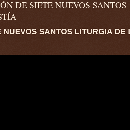
CIÓN DE SIETE NUEVOS SANTOS
STÍA
 NUEVOS SANTOS LITURGIA DE 