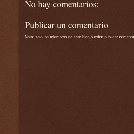
No hay comentarios:
Publicar un comentario
Nota: solo los miembros de este blog pueden publicar comenta