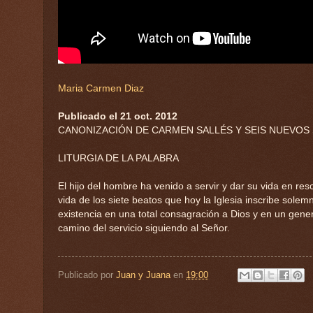
Maria Carmen Diaz
Publicado el 21 oct. 2012
CANONIZACIÓN DE CARMEN SALLÉS Y SEIS NUEVOS
LITURGIA DE LA PALABRA
El hijo del hombre ha venido a servir y dar su vida en res
vida de los siete beatos que hoy la Iglesia inscribe sole
existencia en una total consagración a Dios y en un gener
camino del servicio siguiendo al Señor.
Publicado por
Juan y Juana
en
19:00