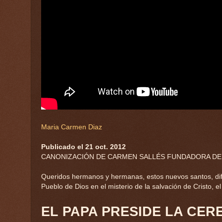
Maria Carmen Diaz
Publicado el 21 oct. 2012
CANONIZACIÓN DE CARMEN SALLÉS FUNDADORA DE 
Queridos hermanos y hermanas, estos nuevos santos, difer
Pueblo de Dios en el misterio de la salvación de Cristo, e
EL PAPA PRESIDE LA CER