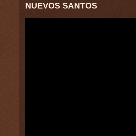
NUEVOS SANTOS