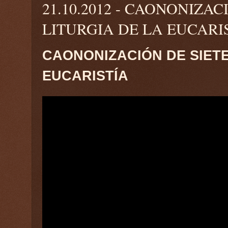
21.10.2012 - CAONONIZA
LITURGIA DE LA EUCARI
CAONONIZACIÓN DE SIETE
EUCARISTÍA