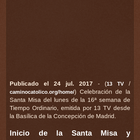
Publicado el 24 jul. 2017
- (
/
13 TV
) Celebración de la
caminocatolico.org/home/
Santa Misa del lunes de la 16ª semana de
Tiempo Ordinario, emitida por 13 TV desde
la Basílica de la Concepción de Madrid.
Inicio de la Santa Misa y