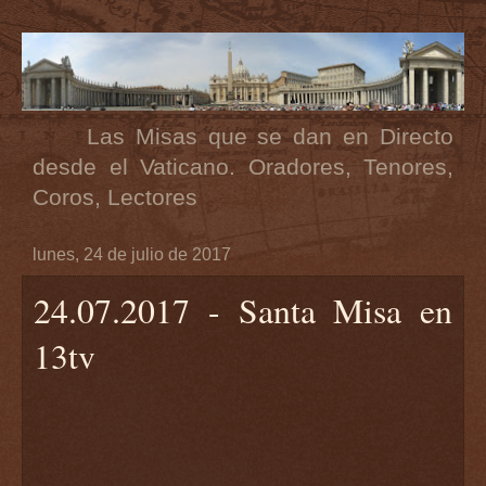
Las Misas que se dan en Directo
desde el Vaticano. Oradores, Tenores,
Coros, Lectores
lunes, 24 de julio de 2017
24.07.2017 - Santa Misa en
13tv