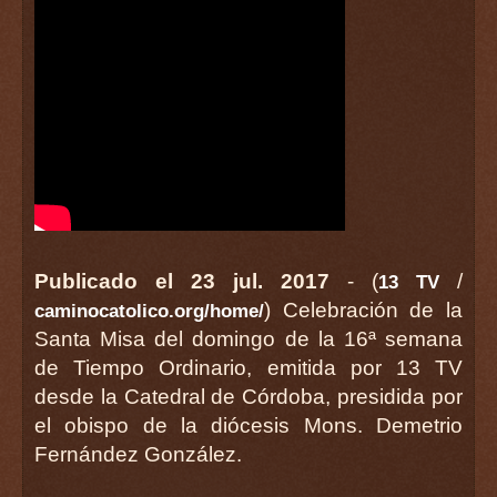
Publicado el 23 jul. 2017
- (
/
13 TV
) Celebración de la
caminocatolico.org/home/
Santa Misa del domingo de la 16ª semana
de Tiempo Ordinario, emitida por 13 TV
desde la Catedral de Córdoba, presidida por
el obispo de la diócesis Mons. Demetrio
Fernández González.