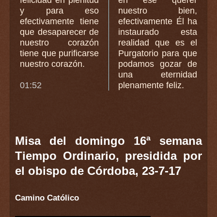
y para eso
nuestro bien,
efectivamente tiene
efectivamente Él ha
que desaparecer de
instaurado esta
nuestro corazón
realidad que es el
tiene que purificarse
Purgatorio para que
nuestro corazón.
podamos gozar de
una eternidad
01:52
plenamente feliz.
Misa del domingo 16ª semana
Tiempo Ordinario, presidida por
el obispo de Córdoba, 23-7-17
Camino Católico