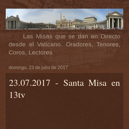
Las Misas que se dan en Directo
desde el Vaticano. Oradores, Tenores,
Coros, Lectores
domingo, 23 de julio de 2017
23.07.2017 - Santa Misa en
13tv