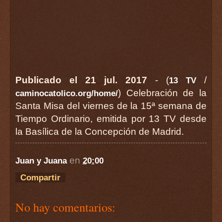
Publicado el 21 jul. 2017
- (
/
13 TV
) Celebración de la
caminocatolico.org/home/
Santa Misa del viernes de la 15ª semana de
Tiempo Ordinario, emitida por 13 TV desde
la Basílica de la Concepción de Madrid.
en
Juan y Juana
20:00
Compartir
No hay comentarios: