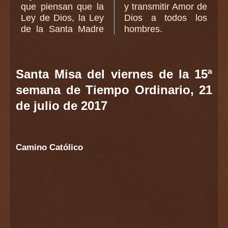
que piensan que la
y transmitir Amor de
Ley de Dios, la Ley
Dios a todos los
de la Santa Madre
hombres.
Santa Misa del viernes de la 15ª
semana de Tiempo Ordinario, 21
de julio de 2017
Camino Católico