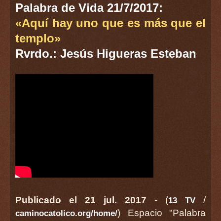
Palabra de Vida 21/7/2017:
«Aquí hay uno que es más que el
templo»
Rvrdo.: Jesús Higueras Esteban
Publicado el 21 jul. 2017
- (
/
13 TV
) Espacio "Palabra
caminocatolico.org/home/