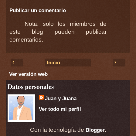
Publicar un comentario
Nota: solo los miembros de
este blog pueden publicar
comentarios.
‹
›
Inicio
Ver versión web
Datos personales
Juan y Juana
Ver todo mi perfil
Con la tecnología de
.
Blogger