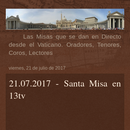
Las Misas que se dan en Directo
desde el Vaticano. Oradores, Tenores,
Coros, Lectores
viernes, 21 de julio de 2017
21.07.2017 - Santa Misa en
13tv