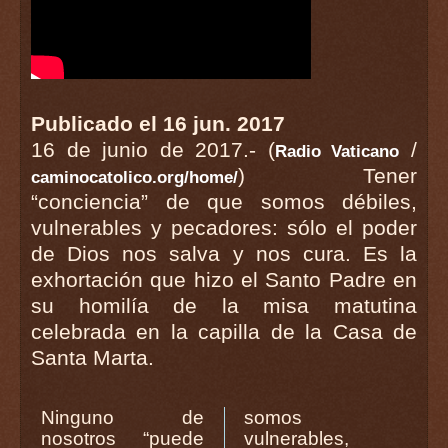
Publicado el 16 jun. 2017
16 de junio de 2017.- (
/
Radio Vaticano
) Tener
caminocatolico.org/home/
“conciencia” de que somos débiles,
vulnerables y pecadores: sólo el poder
de Dios nos salva y nos cura. Es la
exhortación que hizo el Santo Padre en
su homilía de la misa matutina
celebrada en la capilla de la Casa de
Santa Marta.
Ninguno de
somos
nosotros “puede
vulnerables,