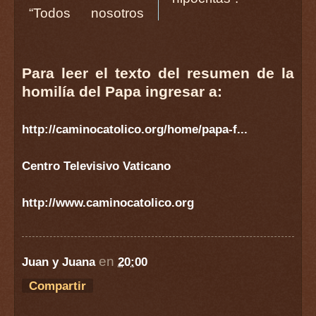
“Todos nosotros
Para leer el texto del resumen de la
homilía del Papa ingresar a:
http://caminocatolico.org/home/papa-f...
Centro Televisivo Vaticano
http://www.caminocatolico.org
en
Juan y Juana
20:00
Compartir