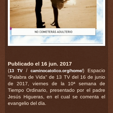
Publicado el 16 jun. 2017
(
/
) Espacio
13 TV
caminocatolico.org/home/
"Palabra de Vida" de 13 TV del 16 de junio
de 2017, viernes de la 10ª semana de
Tiempo Ordinario, presentado por el padre
Jesús Higueras, en el cual se comenta el
evangelio del día.