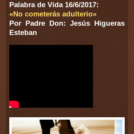
Palabra de Vida 16/6/2017:
«No cometerás adulterio»
Por Padre Don: Jesús Higueras
Esteban