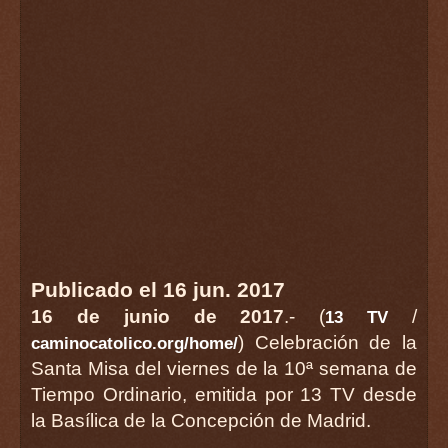
Publicado el 16 jun. 2017
16 de junio de 2017
.- (
/
13 TV
) Celebración de la
caminocatolico.org/home/
Santa Misa del viernes de la 10ª semana de
Tiempo Ordinario, emitida por 13 TV desde
la Basílica de la Concepción de Madrid.