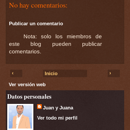
No hay comentarios:
Publicar un comentario
Nota: solo los miembros de
este blog pueden publicar
comentarios.
‹
›
Inicio
Ver versión web
Datos personales
Juan y Juana
Ver todo mi perfil