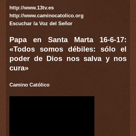
http://www.13tv.es
http://www.caminocatolico.org
Escuchar la Voz del Señor
Papa en Santa Marta 16-6-17:
«Todos somos débiles: sólo el
poder de Dios nos salva y nos
cura»
Camino Católico