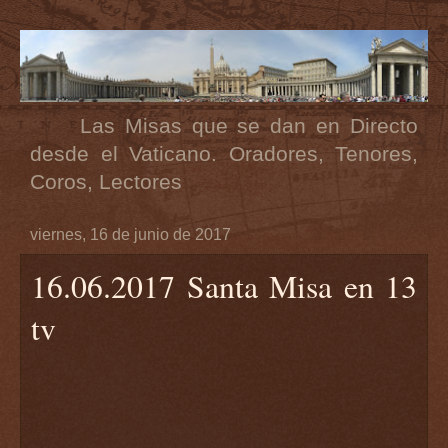
Las Misas que se dan en Directo
desde el Vaticano. Oradores, Tenores,
Coros, Lectores
viernes, 16 de junio de 2017
16.06.2017 Santa Misa en 13
tv