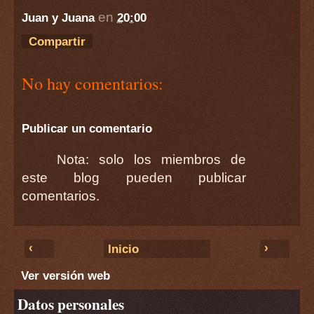
en
Juan y Juana
20:00
Compartir
No hay comentarios:
Publicar un comentario
Nota: solo los miembros de
este blog pueden publicar
comentarios.
‹
›
Inicio
Ver versión web
Datos personales