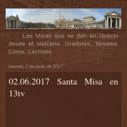
Las Misas que se dan en Directo
desde el Vaticano. Oradores, Tenores,
Coros, Lectores
viernes, 2 de junio de 2017
02.06.2017 Santa Misa en
13tv