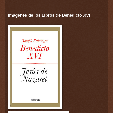
Imagenes de los Libros de Benedicto XVI