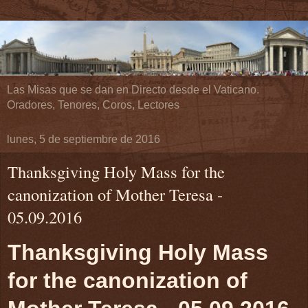
Las Misas que se dan en Directo desde el Vaticano.
Oradores, Tenores, Coros, Lectores
lunes, 5 de septiembre de 2016
Thanksgiving Holy Mass for the
canonization of Mother Teresa -
05.09.2016
Thanksgiving Holy Mass
for the canonization of