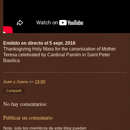
Emitido en directo el 5 sept. 2016
Thanksgiving Holy Mass for the canonization of Mother
Teresa celebrated by Cardinal Parolin in Saint Peter
Basilica
Juan y Juana
en
19:00
Compartir
No hay comentarios:
Publicar un comentario
Nota: solo los miembros de este blog pueden